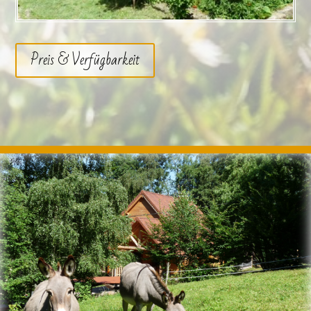
Preis & Verfügbarkeit