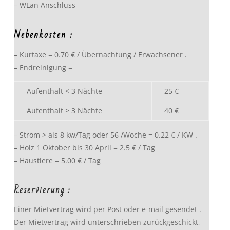
– WLan Anschluss
Nebenkosten :
– Kurtaxe = 0.70 € / Übernachtung / Erwachsener .
– Endreinigung =
Aufenthalt < 3 Nächte
25 €
Aufenthalt > 3 Nächte
40 €
– Strom > als 8 kw/Tag oder 56 /Woche = 0.22 € / KW .
– Holz 1 Oktober bis 30 April = 2.5 € / Tag
– Haustiere = 5.00 € / Tag
Reservierung :
Einer Mietvertrag wird per Post oder e-mail gesendet .
Der Mietvertrag wird unterschrieben zurückgeschickt,