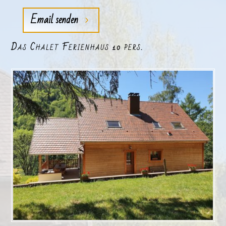
Email senden
Das Chalet Ferienhaus 10 pers.