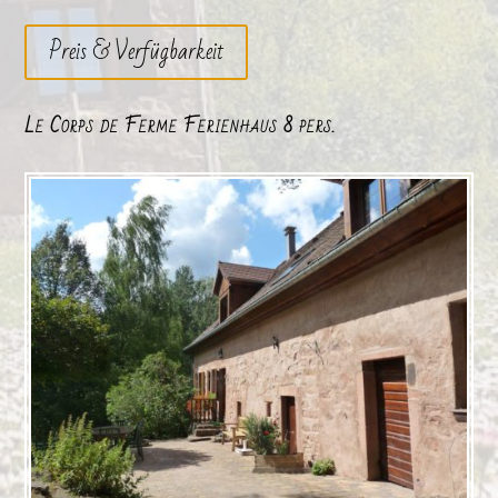
Preis & Verfügbarkeit
Le Corps de Ferme Ferienhaus 8 pers.