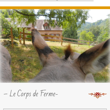
– Le Corps de Ferme-