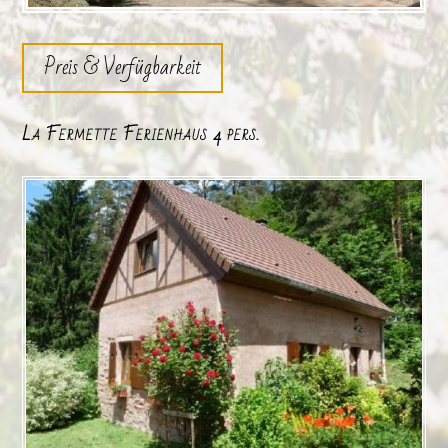
Preis & Verfügbarkeit
La Fermette Ferienhaus 4 pers.