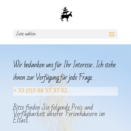
Seite wählen
Wir bedanken uns für Ihr Interesse . Ich stehe
ihnen zur Verfügung für jede Frage.
+ 33 (0)3 88 57 37 02.
Bitte finden Sie folgende Preis und
Verfügbarkeit unserer Ferienhäusern im
Elsass.