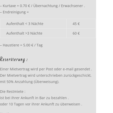
– Kurtaxe = 0.70 € / Übernachtung / Erwachsener .
– Endreinigung =
Aufenthalt < 3 Nächte
45 €
Aufenthalt >3 Nächte
60 €
– Haustiere = 5.00 € / Tag
Reservierung :
Einer Mietvertrag wird per Post oder e-mail gesendet .
Der Mietvertrag wird unterschrieben zurückgeschickt,
mit 50% Anzahlung (Überweisung).
Die Restmiete :
ist bei ihrer Ankunft in Bar zu bezahlen .
oder 10 Tagen vor ihrer Ankunft zu überweisen .