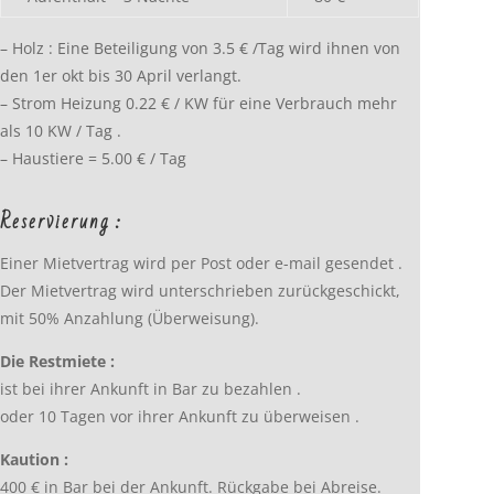
– Holz : Eine Beteiligung von 3.5 € /Tag wird ihnen von
den 1er okt bis 30 April verlangt.
– Strom Heizung 0.22 € / KW für eine Verbrauch mehr
als 10 KW / Tag .
– Haustiere = 5.00 € / Tag
Reservierung :
Einer Mietvertrag wird per Post oder e-mail gesendet .
Der Mietvertrag wird unterschrieben zurückgeschickt,
mit 50% Anzahlung (Überweisung).
Die Restmiete :
ist bei ihrer Ankunft in Bar zu bezahlen .
oder 10 Tagen vor ihrer Ankunft zu überweisen .
Kaution :
400 € in Bar bei der Ankunft. Rückgabe bei Abreise.